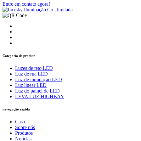
Entre em contato agora!
Categoria de produto
Luzes de teto LED
Luz de rua LED
Luz de inundação LED
Luz linear LED
Luz do painel de LED
LEVA LUZ HIGHBAY
navegação rápida
Casa
Sobre nós
Produtos
Notícias